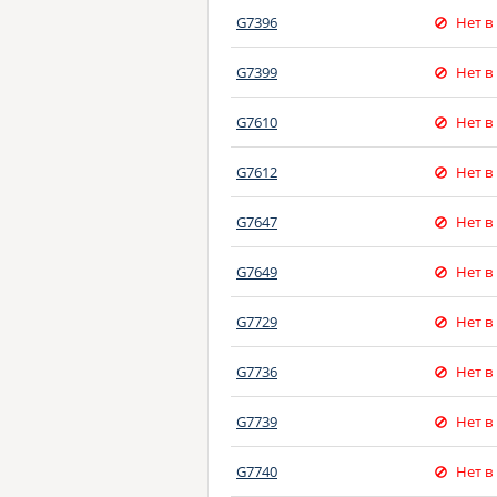
G7396
Нет в
G7399
Нет в
G7610
Нет в
G7612
Нет в
G7647
Нет в
G7649
Нет в
G7729
Нет в
G7736
Нет в
G7739
Нет в
G7740
Нет в