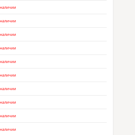
 наличии
 наличии
 наличии
 наличии
 наличии
 наличии
 наличии
 наличии
 наличии
 наличии