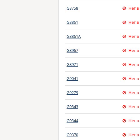
G8758
Нет в
G8861
Нет в
G8861A
Нет в
G8967
Нет в
G8971
Нет в
G9041
Нет в
G9279
Нет в
G9343
Нет в
G9344
Нет в
G9370
Нет в