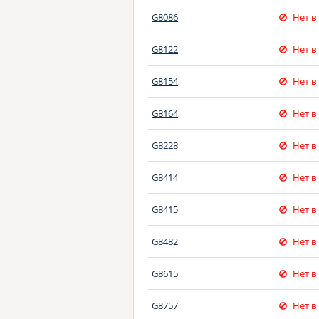
G8086
Нет в
G8122
Нет в
G8154
Нет в
G8164
Нет в
G8228
Нет в
G8414
Нет в
G8415
Нет в
G8482
Нет в
G8615
Нет в
G8757
Нет в