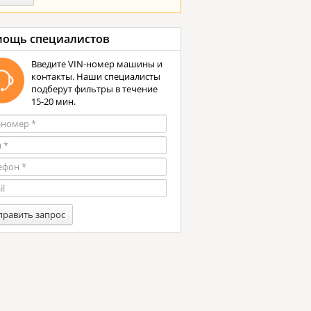
ощь специалистов
Введите VIN-номер машины и
контакты. Наши специалисты
подберут фильтры в течение
15-20 мин.
править запрос