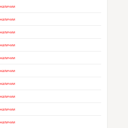
 наличии
 наличии
 наличии
 наличии
 наличии
 наличии
 наличии
 наличии
 наличии
 наличии