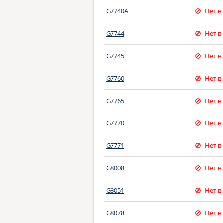
G7740A
Нет в
G7744
Нет в
G7745
Нет в
G7760
Нет в
G7765
Нет в
G7770
Нет в
G7771
Нет в
G8008
Нет в
G8051
Нет в
G8078
Нет в