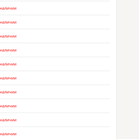
 наличии
 наличии
 наличии
 наличии
 наличии
 наличии
 наличии
 наличии
 наличии
 наличии