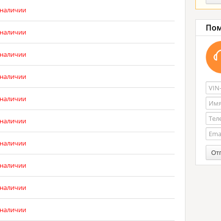
 наличии
Пом
 наличии
 наличии
 наличии
 наличии
 наличии
 наличии
От
 наличии
 наличии
 наличии