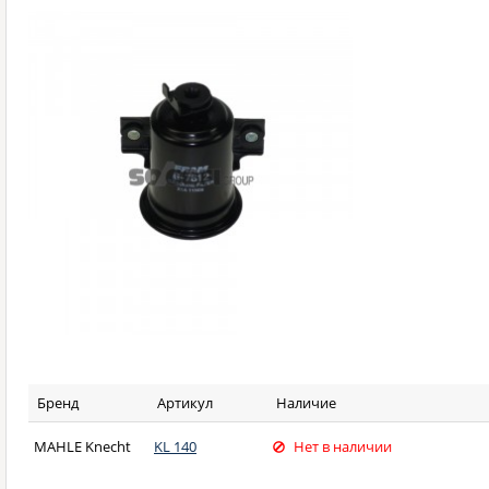
Бренд
Артикул
Наличие
MAHLE Knecht
KL 140
Нет в наличии