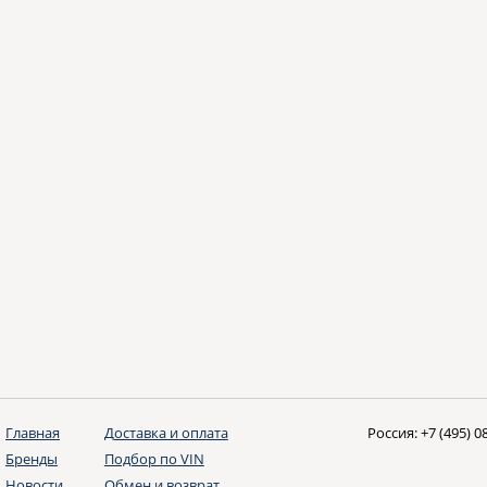
Главная
Доставка и оплата
Россия:
+7 (495) 0
Бренды
Подбор по VIN
Новости
Обмен и возврат