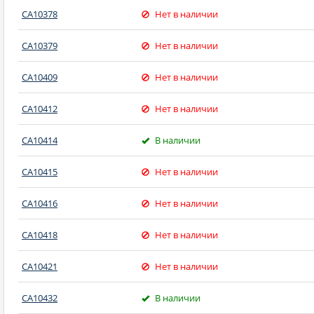
CA10378
Нет в наличии
CA10379
Нет в наличии
CA10409
Нет в наличии
CA10412
Нет в наличии
CA10414
В наличии
CA10415
Нет в наличии
CA10416
Нет в наличии
CA10418
Нет в наличии
CA10421
Нет в наличии
CA10432
В наличии