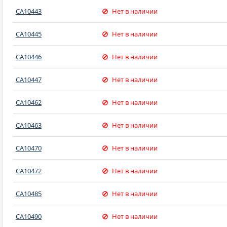
CA10443
Нет в наличии
CA10445
Нет в наличии
CA10446
Нет в наличии
CA10447
Нет в наличии
CA10462
Нет в наличии
CA10463
Нет в наличии
CA10470
Нет в наличии
CA10472
Нет в наличии
CA10485
Нет в наличии
CA10490
Нет в наличии