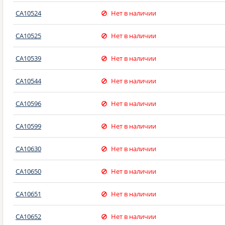
CA10524
Нет в наличии
CA10525
Нет в наличии
CA10539
Нет в наличии
CA10544
Нет в наличии
CA10596
Нет в наличии
CA10599
Нет в наличии
CA10630
Нет в наличии
CA10650
Нет в наличии
CA10651
Нет в наличии
CA10652
Нет в наличии