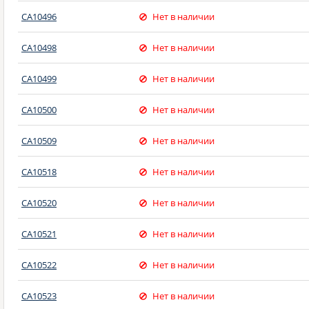
CA10496
Нет в наличии
CA10498
Нет в наличии
CA10499
Нет в наличии
CA10500
Нет в наличии
CA10509
Нет в наличии
CA10518
Нет в наличии
CA10520
Нет в наличии
CA10521
Нет в наличии
CA10522
Нет в наличии
CA10523
Нет в наличии