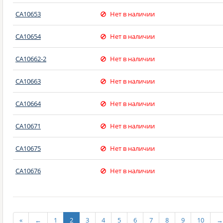
CA10653
Нет в наличии
CA10654
Нет в наличии
CA10662-2
Нет в наличии
CA10663
Нет в наличии
CA10664
Нет в наличии
CA10671
Нет в наличии
CA10675
Нет в наличии
CA10676
Нет в наличии
«
←
1
2
3
4
5
6
7
8
9
10
→