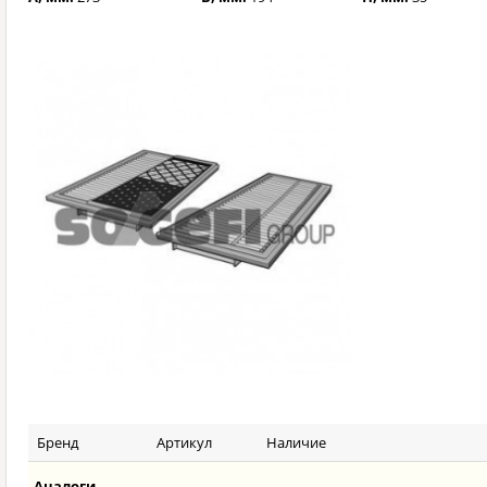
Бренд
Артикул
Наличие
Аналоги