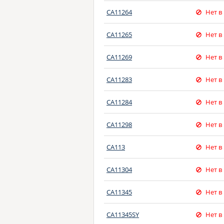
CA11264
Нет в
CA11265
Нет в
CA11269
Нет в
CA11283
Нет в
CA11284
Нет в
CA11298
Нет в
CA113
Нет в
CA11304
Нет в
CA11345
Нет в
CA11345SY
Нет в