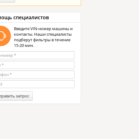
ощь специалистов
Введите VIN-номер машины и
контакты. Наши специалисты
подберут фильтры в течение
15-20 мин.
править запрос