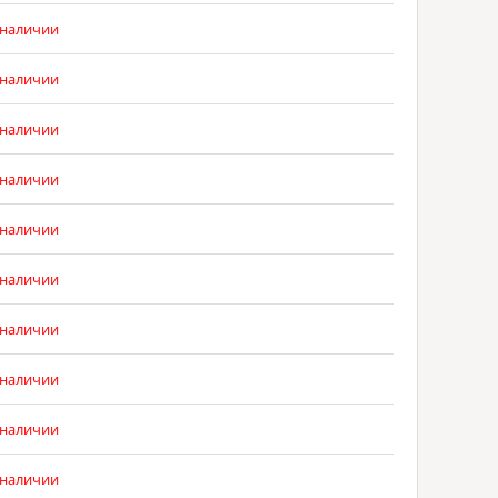
 наличии
 наличии
 наличии
 наличии
 наличии
 наличии
 наличии
 наличии
 наличии
 наличии