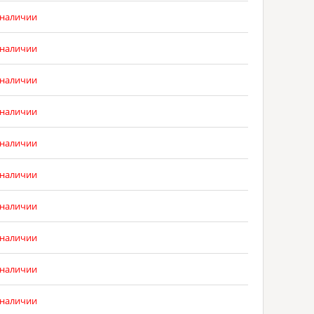
 наличии
 наличии
 наличии
 наличии
 наличии
 наличии
 наличии
 наличии
 наличии
 наличии