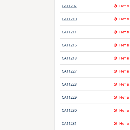
CA11207
Нет в
CA11210
Нет в
CA11211
Нет в
CA11215
Нет в
CA11218
Нет в
CA11227
Нет в
CA11228
Нет в
CA11229
Нет в
CA11230
Нет в
CA11231
Нет в