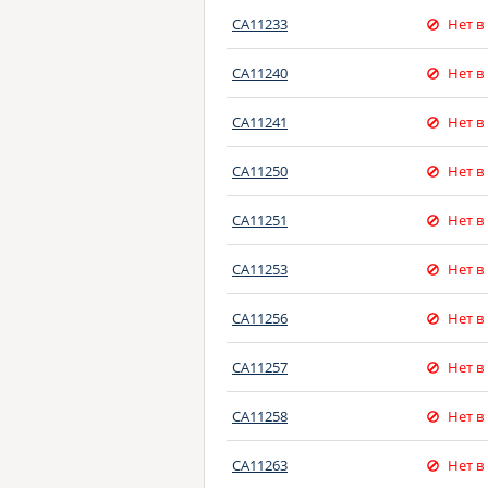
CA11233
Нет в
CA11240
Нет в
CA11241
Нет в
CA11250
Нет в
CA11251
Нет в
CA11253
Нет в
CA11256
Нет в
CA11257
Нет в
CA11258
Нет в
CA11263
Нет в