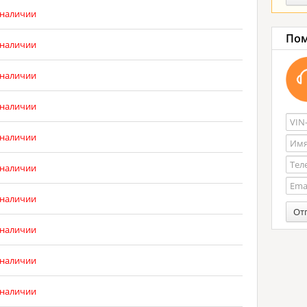
 наличии
Пом
 наличии
 наличии
 наличии
 наличии
 наличии
 наличии
От
 наличии
 наличии
 наличии