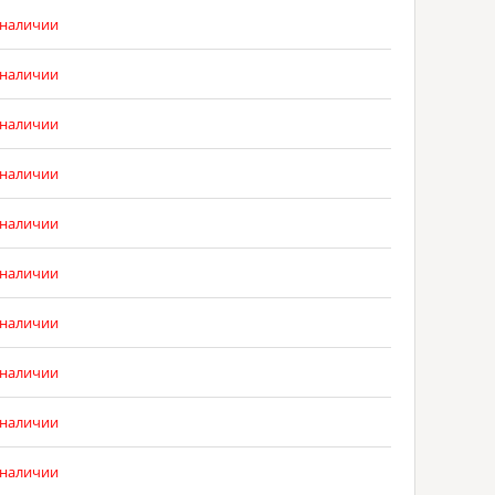
 наличии
 наличии
 наличии
 наличии
 наличии
 наличии
 наличии
 наличии
 наличии
 наличии