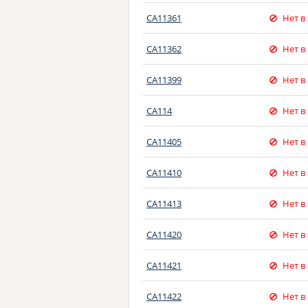
CA11361
Нет в
CA11362
Нет в
CA11399
Нет в
CA114
Нет в
CA11405
Нет в
CA11410
Нет в
CA11413
Нет в
CA11420
Нет в
CA11421
Нет в
CA11422
Нет в