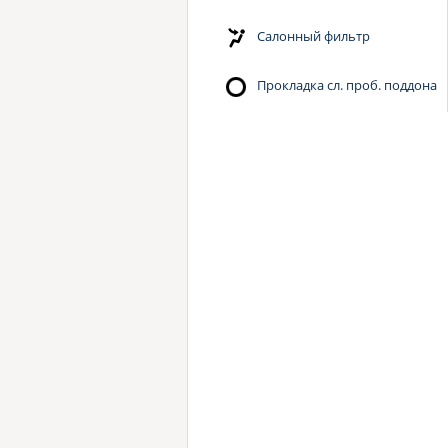
Салонный фильтр
Прокладка сл. проб. поддона