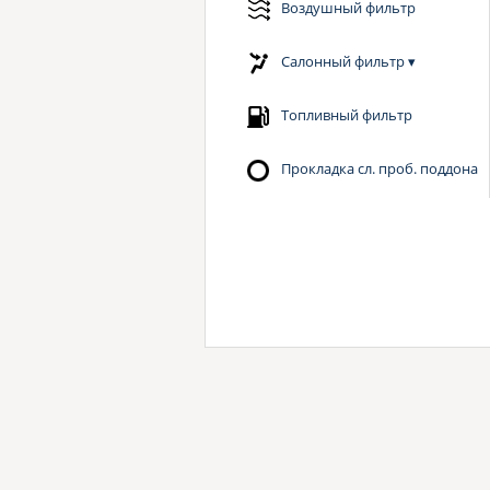
Воздушный фильтр
Салонный фильтр
▾
Топливный фильтр
Прокладка сл. проб. поддона