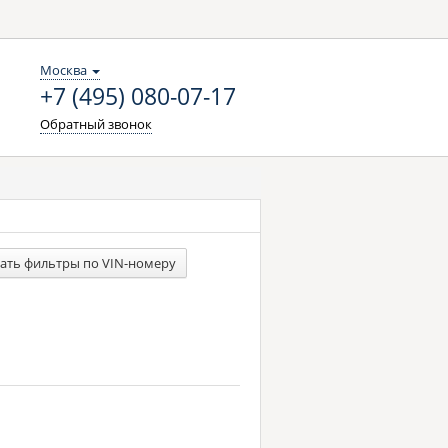
Москва
+7 (495) 080-07-17
Обратный звонок
ать фильтры по VIN-номеру