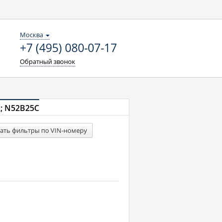
Москва
+7 (495) 080-07-17
Обратный звонок
A; N52B25C
ать фильтры по VIN-номеру