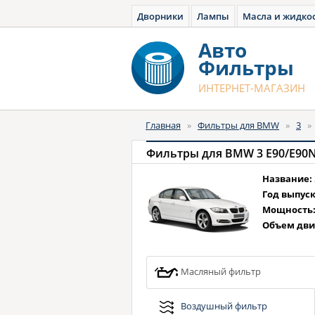
Дворники
Лампы
Масла и жидко
Авто
Фильтры
ИНТЕРНЕТ-МАГАЗИН
Главная
»
Фильтры для BMW
»
3
Название:
Год выпуск
Мощность
Объем дви
Масляный фильтр
Воздушный фильтр