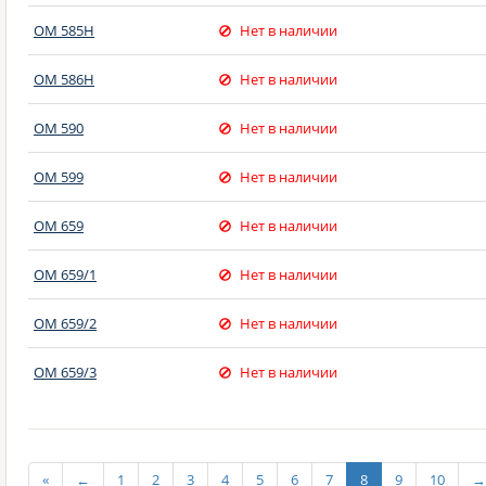
OM 585H
Нет в наличии
OM 586H
Нет в наличии
OM 590
Нет в наличии
OM 599
Нет в наличии
OM 659
Нет в наличии
OM 659/1
Нет в наличии
OM 659/2
Нет в наличии
OM 659/3
Нет в наличии
«
←
1
2
3
4
5
6
7
8
9
10
→