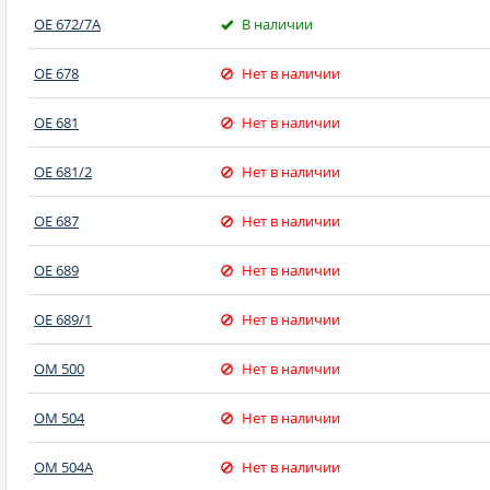
OE 672/7A
В наличии
OE 678
Нет в наличии
OE 681
Нет в наличии
OE 681/2
Нет в наличии
OE 687
Нет в наличии
OE 689
Нет в наличии
OE 689/1
Нет в наличии
OM 500
Нет в наличии
OM 504
Нет в наличии
OM 504A
Нет в наличии