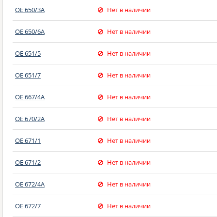
OE 650/3A
Нет в наличии
OE 650/6A
Нет в наличии
OE 651/5
Нет в наличии
OE 651/7
Нет в наличии
OE 667/4A
Нет в наличии
OE 670/2A
Нет в наличии
OE 671/1
Нет в наличии
OE 671/2
Нет в наличии
OE 672/4A
Нет в наличии
OE 672/7
Нет в наличии