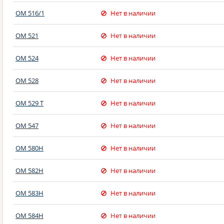
OM 516/1
Нет в наличии
OM 521
Нет в наличии
OM 524
Нет в наличии
OM 528
Нет в наличии
OM 529 T
Нет в наличии
OM 547
Нет в наличии
OM 580H
Нет в наличии
OM 582H
Нет в наличии
OM 583H
Нет в наличии
OM 584H
Нет в наличии