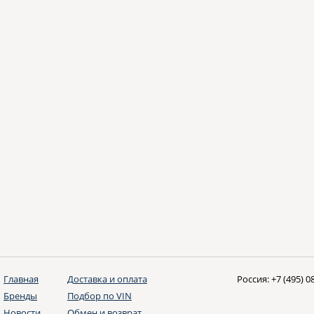
Главная
Доставка и оплата
Россия:
+7 (495) 0
Бренды
Подбор по VIN
Новости
Обмен и возврат