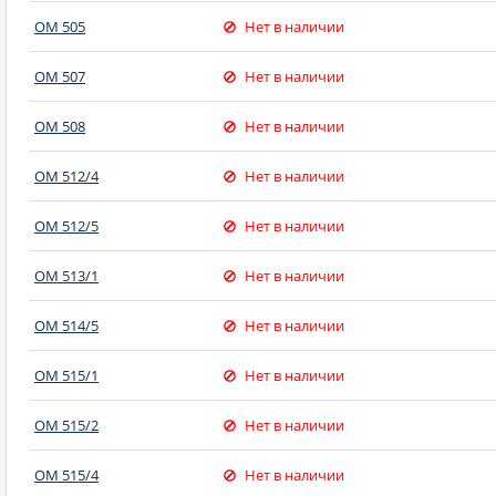
OM 505
Нет в наличии
OM 507
Нет в наличии
OM 508
Нет в наличии
OM 512/4
Нет в наличии
OM 512/5
Нет в наличии
OM 513/1
Нет в наличии
OM 514/5
Нет в наличии
OM 515/1
Нет в наличии
OM 515/2
Нет в наличии
OM 515/4
Нет в наличии