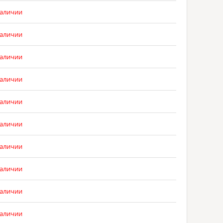
наличии
наличии
наличии
наличии
наличии
наличии
наличии
наличии
наличии
наличии