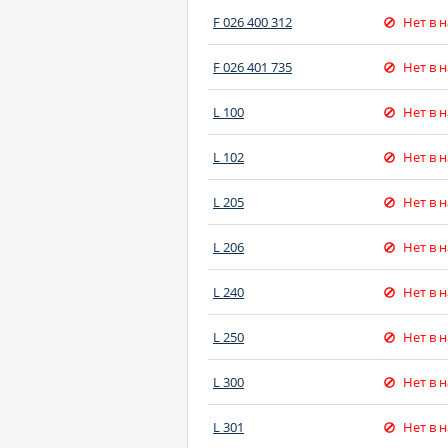
F 026 400 312
Нет в 
F 026 401 735
Нет в 
L 100
Нет в 
L 102
Нет в 
L 205
Нет в 
L 206
Нет в 
L 240
Нет в 
L 250
Нет в 
L 300
Нет в 
L 301
Нет в 