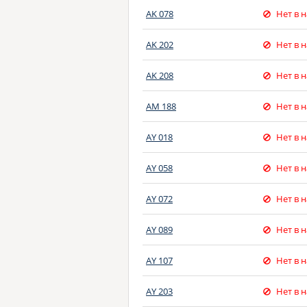
AK 078
Нет в 
AK 202
Нет в 
AK 208
Нет в 
AM 188
Нет в 
AY 018
Нет в 
AY 058
Нет в 
AY 072
Нет в 
AY 089
Нет в 
AY 107
Нет в 
AY 203
Нет в 