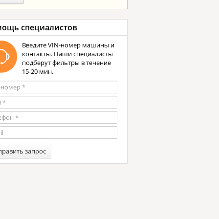
ощь специалистов
Введите VIN-номер машины и
контакты. Наши специалисты
подберут фильтры в течение
15-20 мин.
править запрос