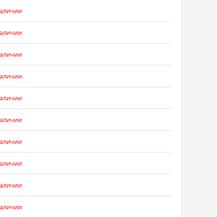
наличии
наличии
наличии
наличии
наличии
наличии
наличии
наличии
наличии
наличии