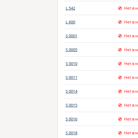
L 542
Нет в 
L 600
Нет в 
S 0001
Нет в 
S 0005
Нет в 
S 0010
Нет в 
S 0011
Нет в 
S 0014
Нет в 
S 0015
Нет в 
S 0016
Нет в 
S 0018
Нет в 