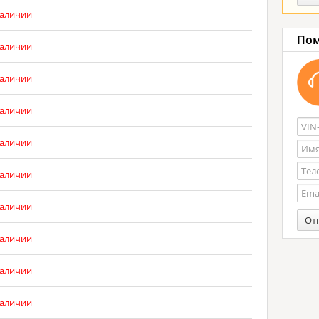
наличии
Пом
наличии
наличии
наличии
наличии
наличии
наличии
От
наличии
наличии
наличии