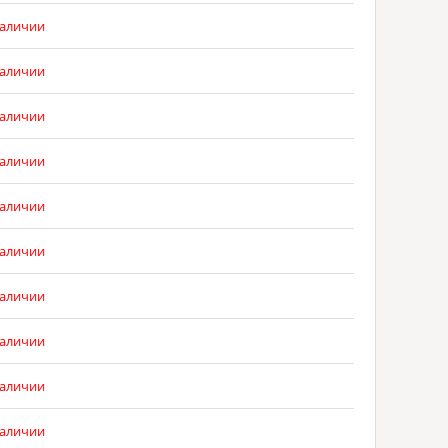
наличии
наличии
наличии
наличии
наличии
наличии
наличии
наличии
наличии
наличии