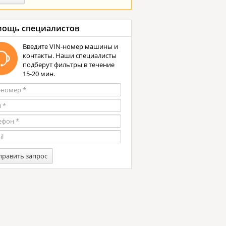
ощь специалистов
Введите VIN-номер машины и
контакты. Наши специалисты
подберут фильтры в течение
15-20 мин.
править запрос