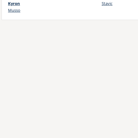
Kyron
Stavic
Musso