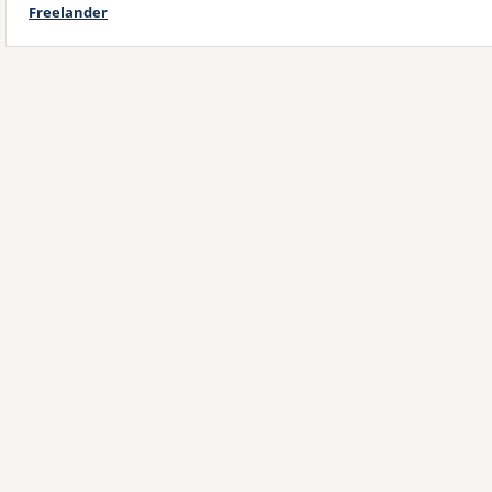
Freelander