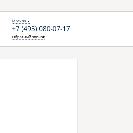
Москва
+7 (495) 080-07-17
Обратный звонок