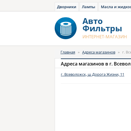
Дворники
Лампы
Масла и жидко
Авто
Фильтры
ИНТЕРНЕТ-МАГАЗИН
Главная
»
Адреса магазинов
»
г. В
Адреса магазинов в г. Всево
г. Всеволожск, ш Дорога Жизни, 11