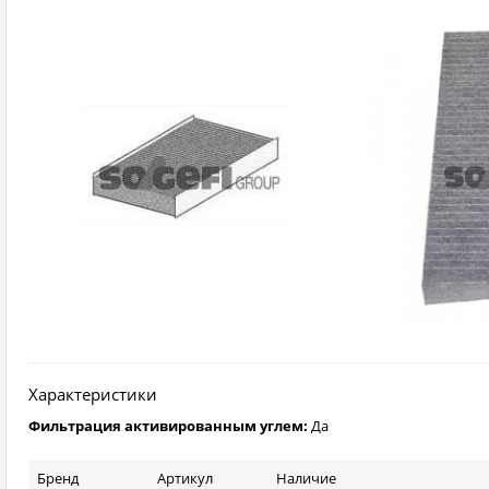
Характеристики
Фильтрация активированным углем:
Да
Бренд
Артикул
Наличие