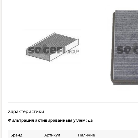
Характеристики
Фильтрация активированным углем:
Да
Бренд
Артикул
Наличие