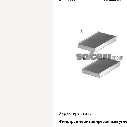
Характеристики
Фильтрация активированным угл