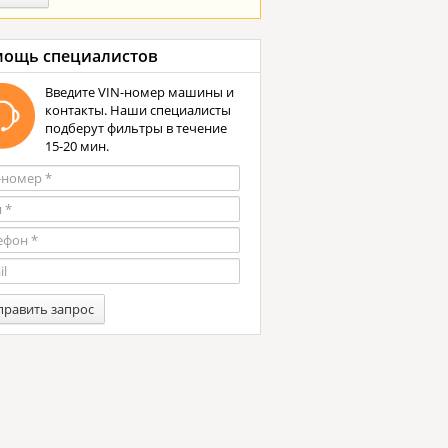
ощь специалистов
Введите VIN-номер машины и
контакты. Наши специалисты
подберут фильтры в течение
15-20 мин.
править запрос