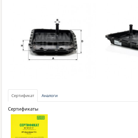
Сертификат
Аналоги
Сертификаты