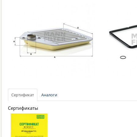
Сертификат
Аналоги
Сертификаты