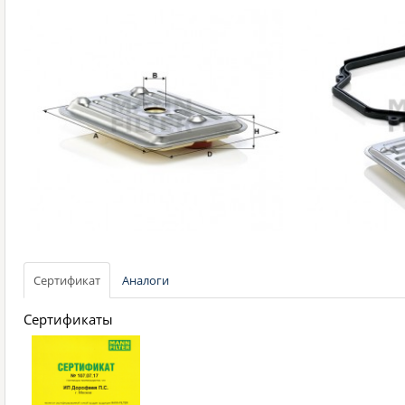
Сертификат
Аналоги
Сертификаты