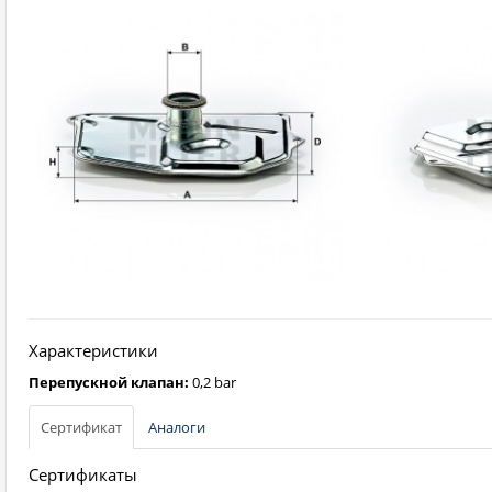
Характеристики
Перепускной клапан:
0,2 bar
Сертификат
Аналоги
Сертификаты