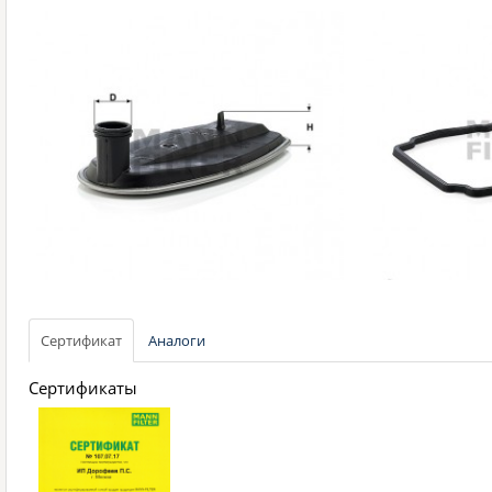
Сертификат
Аналоги
Сертификаты