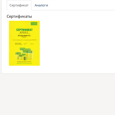
Сертификат
Аналоги
Сертификаты