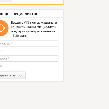
ощь специалистов
Введите VIN-номер машины и
контакты. Наши специалисты
подберут фильтры в течение
15-20 мин.
править запрос