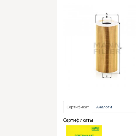
Сертификат
Аналоги
Сертификаты