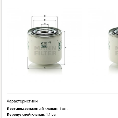
Характеристики
Противодренажный клапан:
1 шт.
Перепускной клапан:
1,1 bar