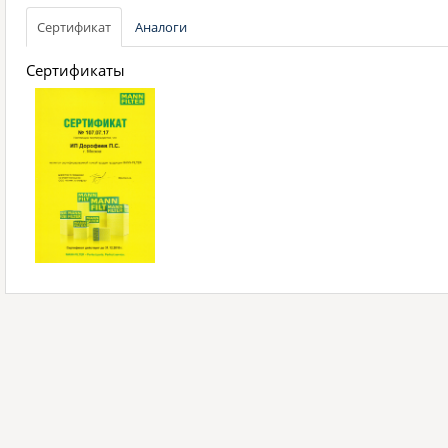
Сертификат
Аналоги
Сертификаты