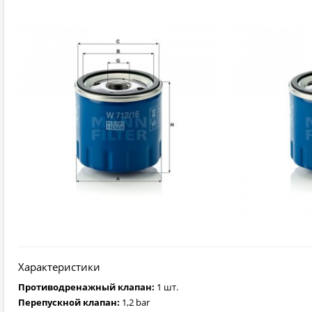
Характеристики
Противодренажный клапан:
1 шт.
Перепускной клапан:
1,2 bar