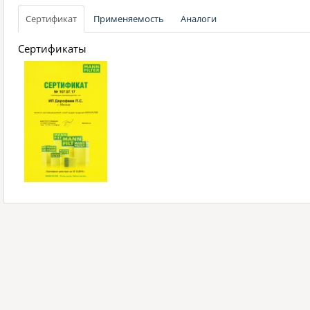
Сертификат
Применяемость
Аналоги
Сертификаты