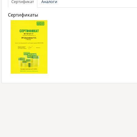
Сертификат
Аналоги
Сертификаты