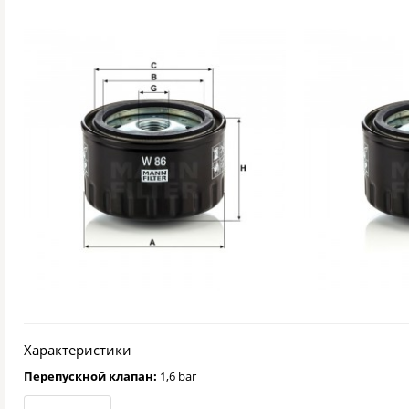
Характеристики
Перепускной клапан:
1,6 bar