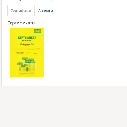
Сертификат
Аналоги
Сертификаты