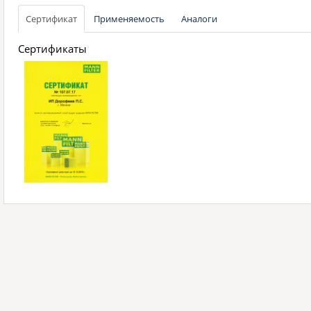
Сертификат
Применяемость
Аналоги
Сертификаты