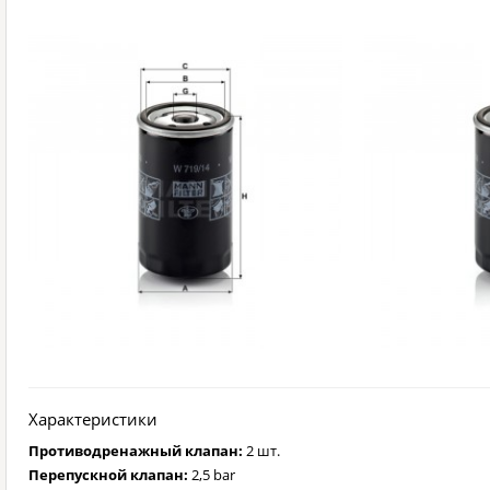
Характеристики
Противодренажный клапан:
2 шт.
Перепускной клапан:
2,5 bar