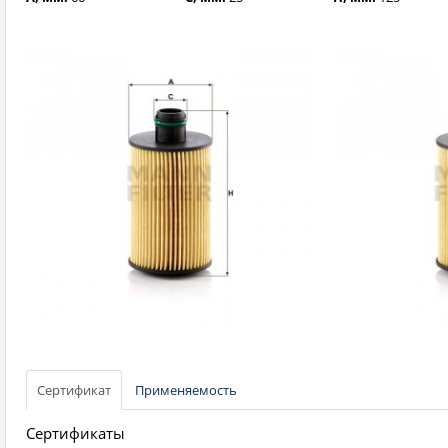
Сертификат
Применяемость
Сертификаты