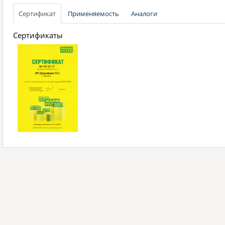
Сертификат
Применяемость
Аналоги
Сертификаты