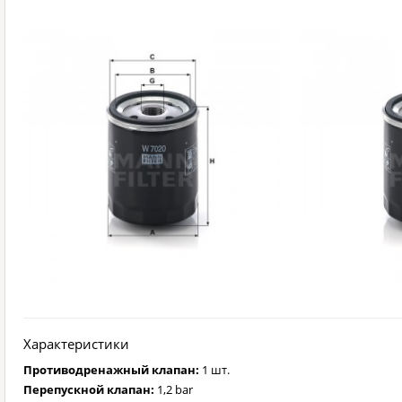
Характеристики
Противодренажный клапан:
1 шт.
Перепускной клапан:
1,2 bar