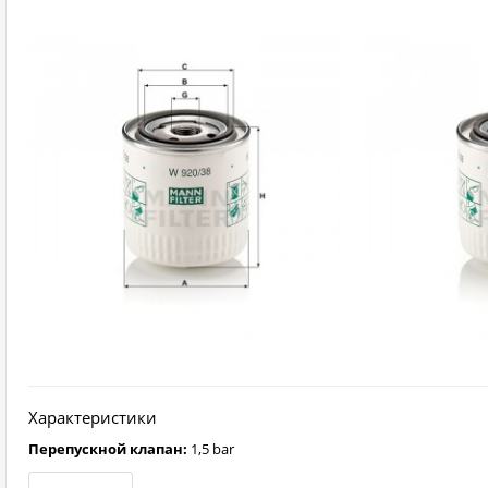
Характеристики
Перепускной клапан:
1,5 bar