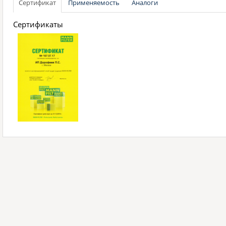
Сертификат
Применяемость
Аналоги
Сертификаты