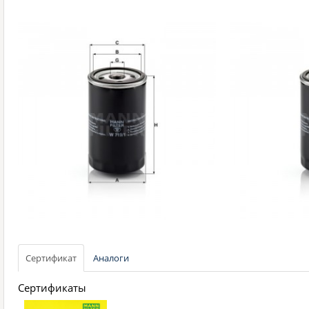
Сертификат
Аналоги
Сертификаты