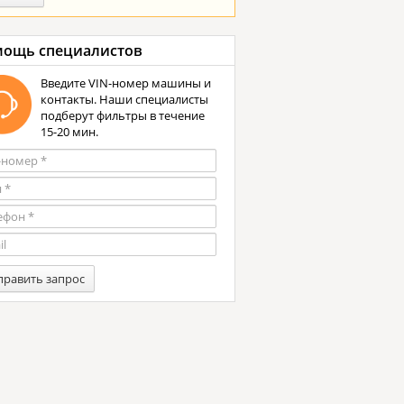
ощь специалистов
Введите VIN-номер машины и
контакты. Наши специалисты
подберут фильтры в течение
15-20 мин.
править запрос