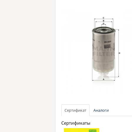
Сертификат
Аналоги
Сертификаты