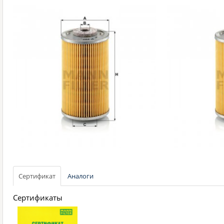
Сертификат
Аналоги
Сертификаты