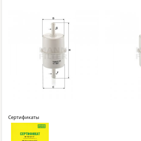
Сертификаты