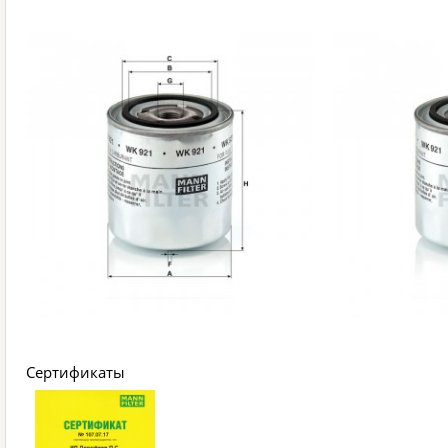
Сертификаты