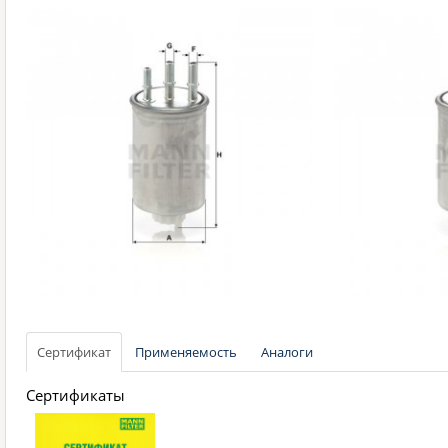
Сертификат
Применяемость
Аналоги
Сертификаты