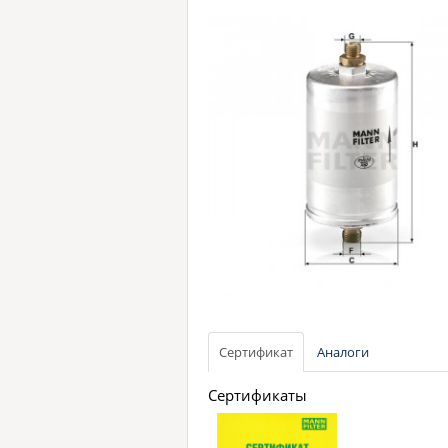
Сертификат
Аналоги
Сертификаты