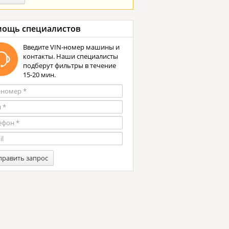
ощь специалистов
Введите VIN-номер машины и
контакты. Наши специалисты
подберут фильтры в течение
15-20 мин.
править запрос