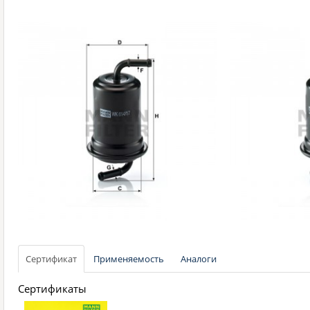
Сертификат
Применяемость
Аналоги
Сертификаты