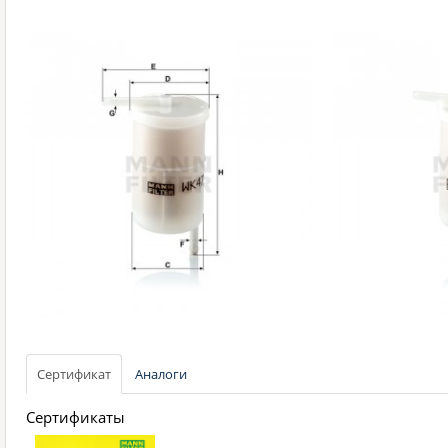
Сертификат
Аналоги
Сертификаты