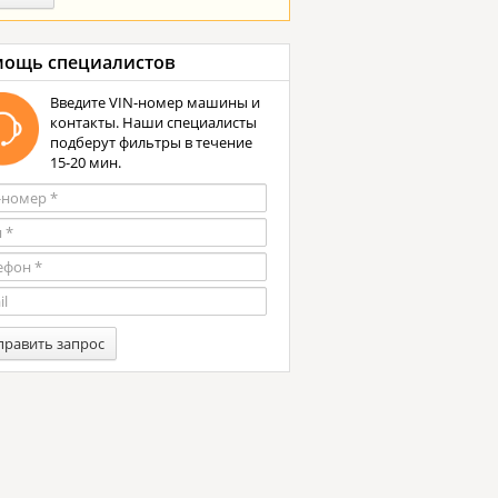
ощь специалистов
Введите VIN-номер машины и
контакты. Наши специалисты
подберут фильтры в течение
15-20 мин.
править запрос