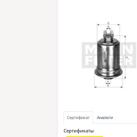
Сертификат
Аналоги
Сертификаты