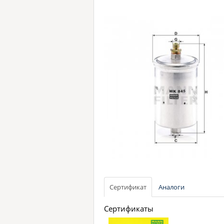
Сертификат
Аналоги
Сертификаты