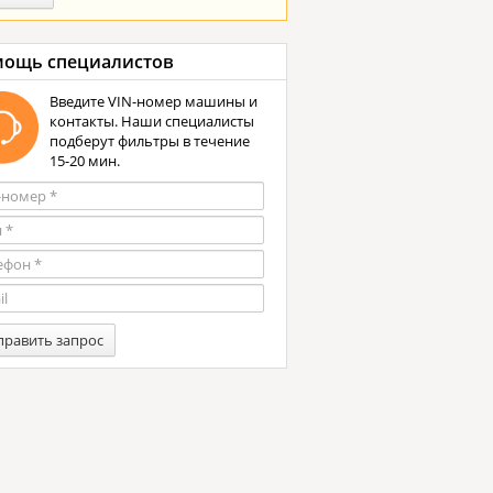
ощь специалистов
Введите VIN-номер машины и
контакты. Наши специалисты
подберут фильтры в течение
15-20 мин.
править запрос