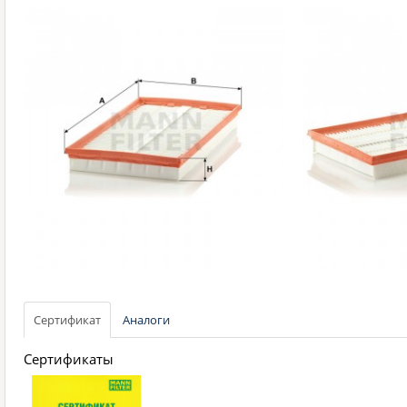
Сертификат
Аналоги
Сертификаты