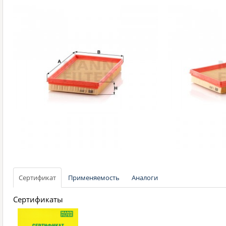
Сертификат
Применяемость
Аналоги
Сертификаты