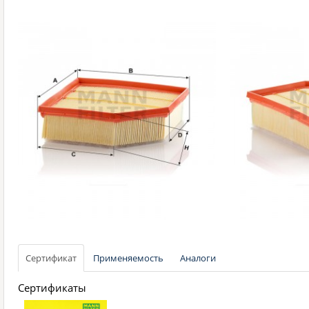
Сертификат
Применяемость
Аналоги
Сертификаты