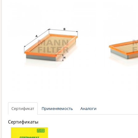
Сертификат
Применяемость
Аналоги
Сертификаты