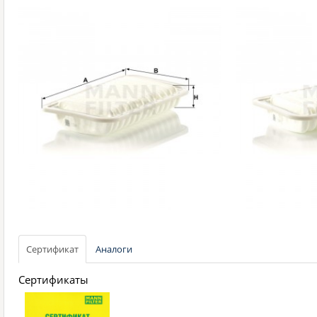
Сертификат
Аналоги
Сертификаты