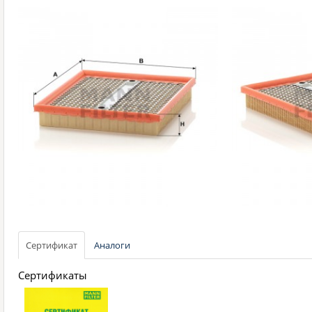
Сертификат
Аналоги
Сертификаты